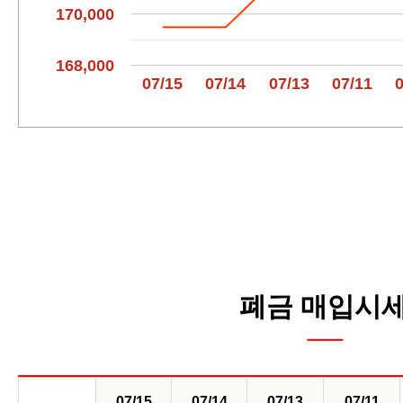
170,000
168,000
07/15
07/14
07/13
07/11
폐금 매입시
07/15
07/14
07/13
07/11