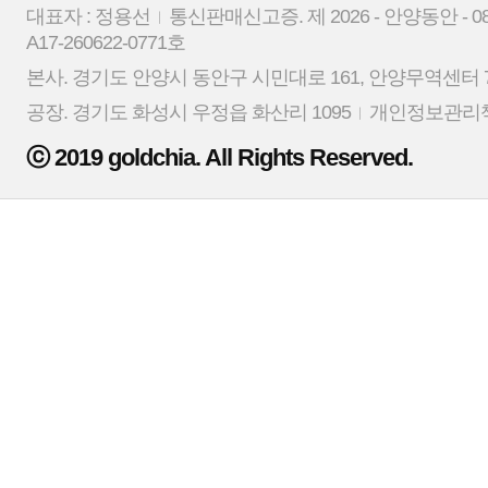
대표자 : 정용선
통신판매신고증. 제 2026 - 안양동안 - 0
A17-260622-0771호
본사. 경기도 안양시 동안구 시민대로 161, 안양무역센터 7
공장. 경기도 화성시 우정읍 화산리 1095
개인정보관리책
ⓒ 2019 goldchia. All Rights Reserved.