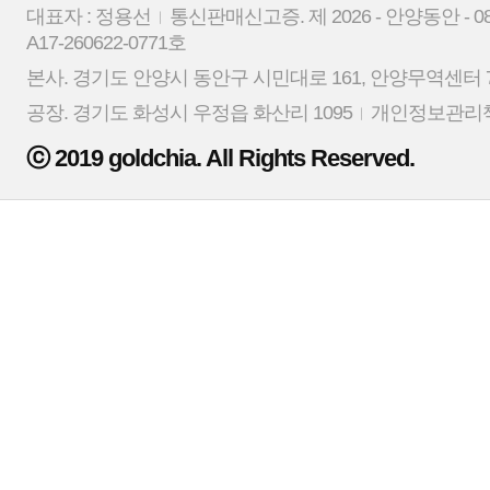
대표자 : 정용선
통신판매신고증. 제 2026 - 안양동안 - 0
A17-260622-0771호
본사. 경기도 안양시 동안구 시민대로 161, 안양무역센터 7
공장. 경기도 화성시 우정읍 화산리 1095
개인정보관리책
ⓒ 2019 goldchia. All Rights Reserved.