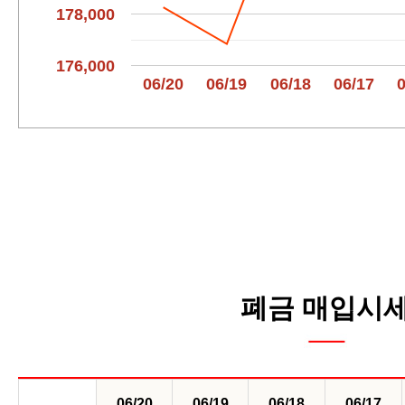
178,000
176,000
06/20
06/19
06/18
06/17
폐금 매입시
06/20
06/19
06/18
06/17